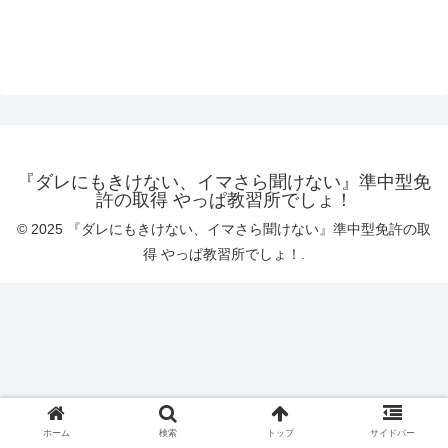
『ダレにもきけない、イマさら聞けない』準中型免
許の取得 やっぱ教習所でしょ！
© 2025 『ダレにもきけない、イマさら聞けない』準中型免許の取
得 やっぱ教習所でしょ！.
ホーム
検索
トップ
サイドバー