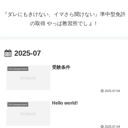
『ダレにもきけない、イマさら聞けない』準中型免許
の取得 やっぱ教習所でしょ！
2025-07
受験条件
Uncategorized
2025.07.04
Hello world!
Uncategorized
2025.07.04